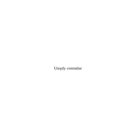
Urzędy centralne