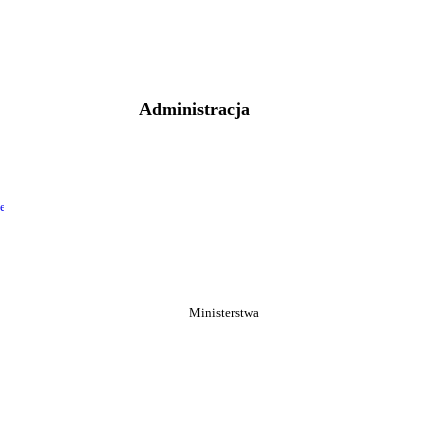
Administracja
Ministerstwa