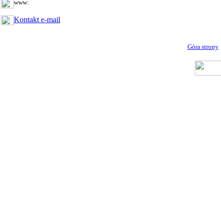
www:
Kontakt e-mail
Góra strony